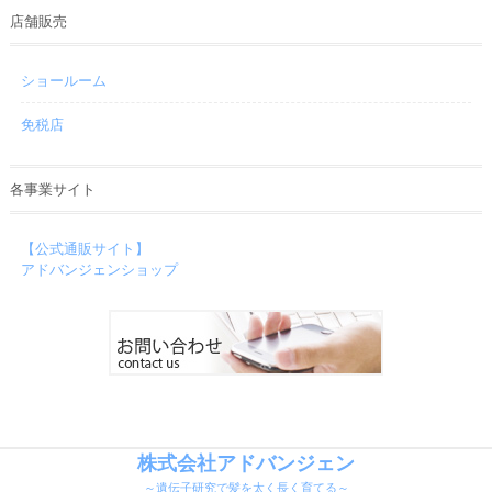
店舗販売
ショールーム
免税店
各事業サイト
【公式通販サイト】
アドバンジェンショップ
株式会社アドバンジェン
～遺伝子研究で髪を太く長く育てる～