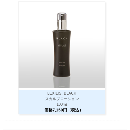
LEXILIS. BLACK
スカルプローション
100mℓ
価格7,150円（税込）